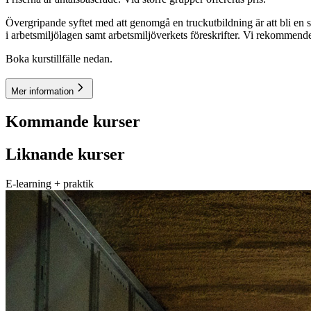
Övergripande syftet med att genomgå en truckutbildning är att bli en s
i arbetsmiljölagen samt arbetsmiljöverkets föreskrifter. Vi rekommender
Boka kurstillfälle nedan.
Mer information
Kommande kurser
Liknande kurser
E-learning + praktik