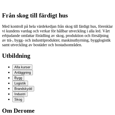
Från skog till färdigt hus
Med kontroll på hela värdekedjan från skog till färdigt hus, förenklar
vi kundens vardag och verkar för hållbar utveckling i alla led. Vårt
erbjudande omfattar förädling av skog, produktion och försäljning
av trä-, bygg- och industriprodukter, maskinuthyrning, bygglogistik
samt utveckling av bostäder och bostadsområden.
Utbildning
Alla kurser
Anläggning
Bygg
Logistik
Brandskydd
Industri
Skog
Om Derome