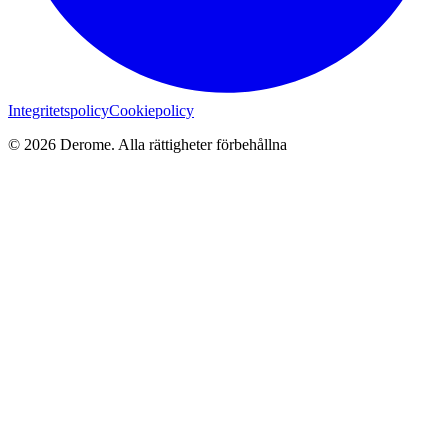
Integritetspolicy
Cookiepolicy
© 2026 Derome. Alla rättigheter förbehållna