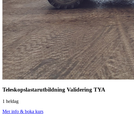
Teleskopslastarutbildning Validering TYA
1 heldag
Mer info & boka kurs