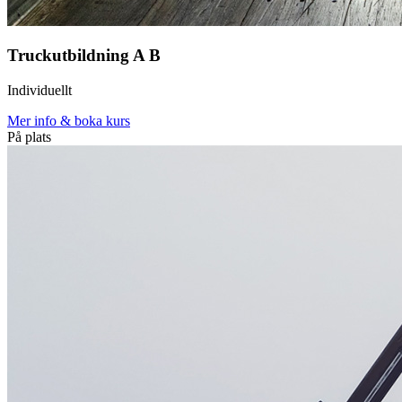
Truckutbildning A B
Individuellt
Mer info & boka kurs
På plats