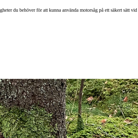
digheter du behöver för att kunna använda motorsåg på ett säkert sätt vi