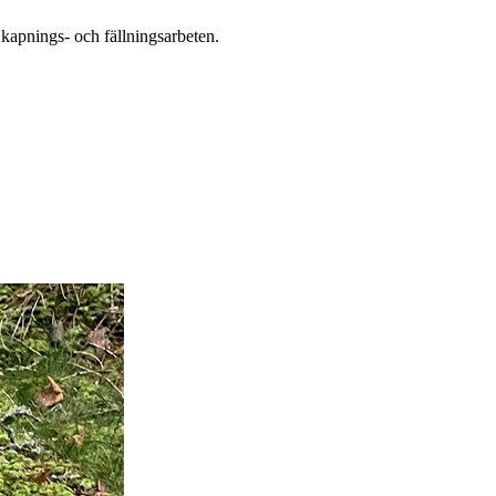
d kapnings- och fällningsarbeten.