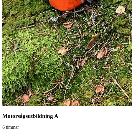
Motorsågsutbildning A
6 timmar